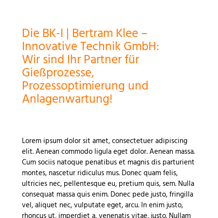
Die BK-I | Bertram Klee –
Innovative Technik GmbH:
Wir sind Ihr Partner für
Gießprozesse,
Prozessoptimierung und
Anlagenwartung!
Lorem ipsum dolor sit amet, consectetuer adipiscing
elit. Aenean commodo ligula eget dolor. Aenean massa.
Cum sociis natoque penatibus et magnis dis parturient
montes, nascetur ridiculus mus. Donec quam felis,
ultricies nec, pellentesque eu, pretium quis, sem. Nulla
consequat massa quis enim. Donec pede justo, fringilla
vel, aliquet nec, vulputate eget, arcu. In enim justo,
rhoncus ut, imperdiet a, venenatis vitae, justo. Nullam