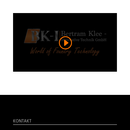
KONTAKT