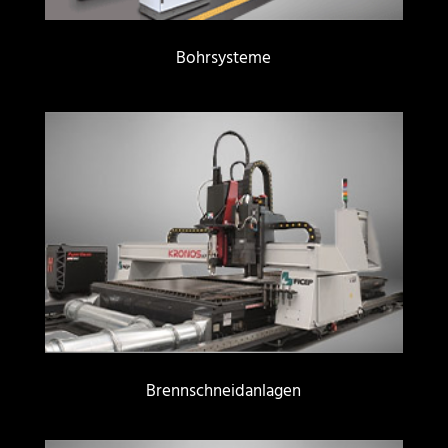
Bohrsysteme
Brennschneidanlagen