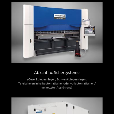
Abkant- u. Schersysteme
(Gesenkbiegeanlagen, Schwenkbiegeanlagen,
Tafelscheren in halbautomatischer oder vollautomatischer /
verketteter Ausführung)