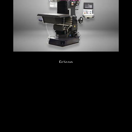
Fräsen