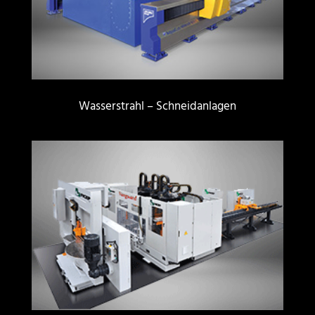
Wasserstrahl – Schneidanlagen