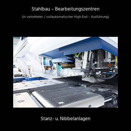
Stahlbau – Bearbeitungszentren
(in verketteter / vollautomatischer High End – Ausführung)
Stanz- u. Nibbelanlagen