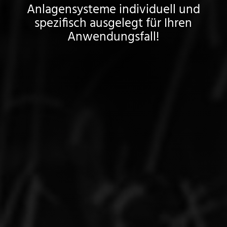
Anlagensysteme individuell und
spezifisch ausgelegt für Ihren
Anwendungsfall!