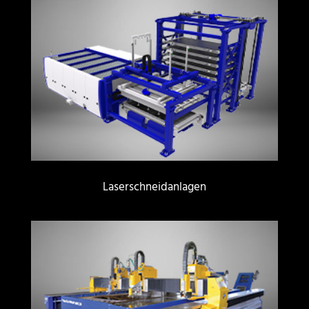
Laserschneidanlagen