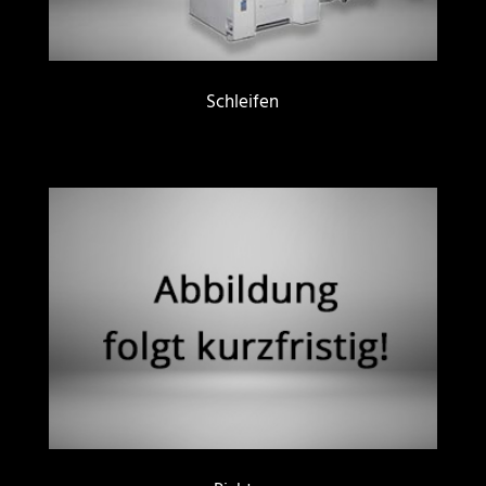
Schleifen