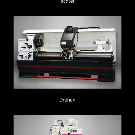
Richten
Drehen