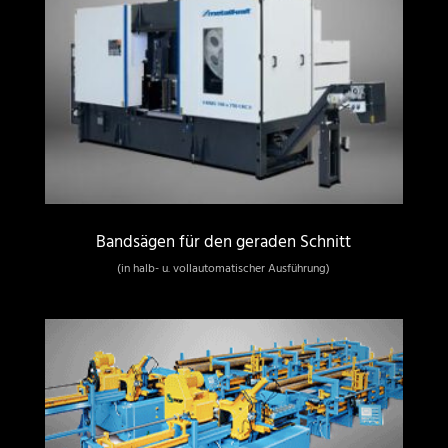
Bandsägen für den geraden Schnitt
(in halb- u. vollautomatischer Ausführung)