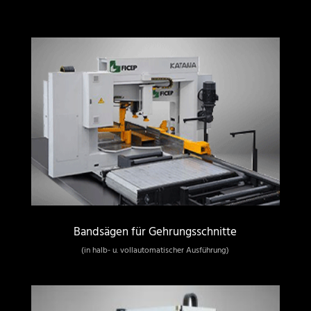
Bandsägen für Gehrungsschnitte
(in halb- u. vollautomatischer Ausführung)