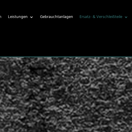
n
Leistungen
Gebrauchtanlagen
Ersatz- & Verschleißteile