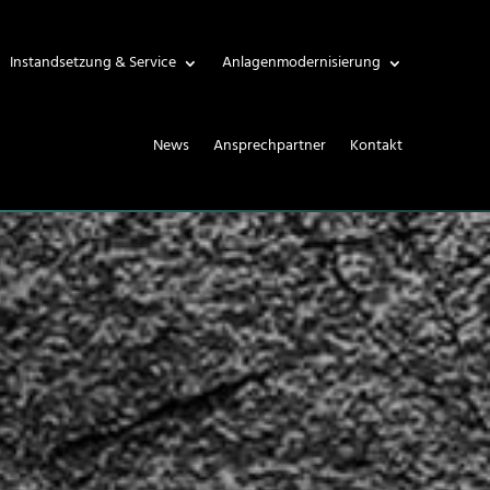
Instandsetzung & Service
Anlagenmodernisierung
News
Ansprechpartner
Kontakt