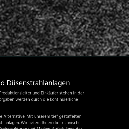
und Düsenstrahlanlagen
Produktionsleiter und Einkäufer stehen in der
orgaben werden durch die kontinuierliche
de Alternative
.
Mit unserem tief gestaffelten
ahlanlagen
.
Wir liefern Ihnen die technische