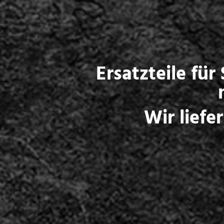
Ersatzteile für
Wir liefe