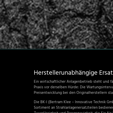
Herstellerunabhängige Ersat
Ein wirtschaftlicher Anlagenbetrieb steht und 
Praxis vor derselben Hürde: Die Wartungsinterv
Preisentwicklung bei den Originalherstellern sta
Die
BK-I (Bertram Klee – Innovative Technik G
Sortiment an
Strahlanlagenersatzteilen
bedienen