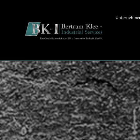
Unternehme