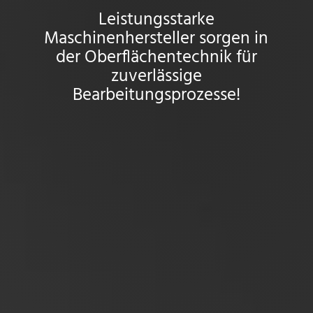
Leistungsstarke
Maschinenhersteller sorgen in
der Oberflächentechnik für
zuverlässige
Bearbeitungsprozesse!