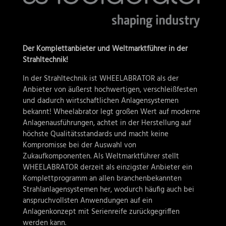
Der Komplettanbieter und Weltmarktführer in der
Strahltechnik!
In der Strahltechnik ist WHEELABRATOR als der
Anbieter von äußerst hochwertigen, verschleißfesten
und dadurch wirtschaftlichen Anlagensystemen
bekannt! Wheelabrator legt großen Wert auf moderne
Anlagenausführungen, achtet in der Herstellung auf
höchste Qualitätsstandards und macht keine
Kompromisse bei der Auswahl von
Zukaufkomponenten. Als Weltmarktführer stellt
WHEELABRATOR derzeit als einzigster Anbieter ein
Komplettprogramm an allen branchenbekannten
Strahlanlagensystemen her, wodurch häufig auch bei
anspruchvollsten Anwendungen auf ein
Anlagenkonzept mit Serienreife zurückgegriffen
werden kann.