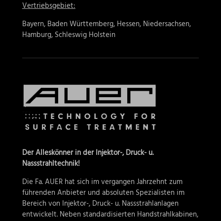
Vertriebsgebiet:
Bayern, Baden Württemberg, Hessen, Niedersachsen,
Hamburg, Schleswig Holstein
Der Alleskönner in der Injektor-, Druck- u.
Nassstrahltechnik!
Die Fa. AUER hat sich im vergangen Jahrzehnt zum
führenden Anbieter und absoluten Spezialisten im
Bereich von Injektor-, Druck- u. Nassstrahlanlagen
entwickelt. Neben standardisierten Handstrahlkabinen,