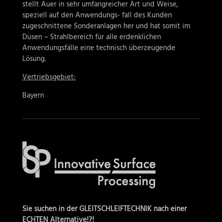
stellt Auer in sehr umfangreicher Art und Weise,
speziell auf den Anwendungs- fall des Kunden
zugeschnittene Sonderanlagen her und hat somit im
Düsen – Strahlbereich für alle erdenklichen
Anwendungsfälle eine technisch überzeugende
Lösung.
Vertriebsgebiet:
Bayern
Sie suchen in der GLEITSCHLEIFTECHNIK nach einer
ECHTEN Alternative!?!