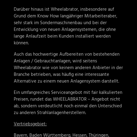
Darüber hinaus ist Wheelabrator, insbesondere auf
Grund dem Know How langjähriger Mitarbeiteraber,
sehr stark im Sondermaschinenbau und bei der
Entwicklung von neuen Anlagensystemen, die ohne
lange Anlaufzeit beim Kunden installiert werden
können.
Auch das hochwertige Aufbereiten von bestehenden
Anlagen / Gebrauchtanlagen, wird seitens
Wheelabrator wie von keinem anderen Anbieter in der
Branche betrieben, was häufig eine interessante
Alternative zu einem neuen Anlagensystem darstellt.
Ein umfangreiches Serviceangebot mit fair kalkulierten
Preisen, rundet das WHEELABRATOR – Angebot nicht
ab, sondern verdeutlicht noch einmal den Unterschied
zu anderen Strahlanlagenherstellern.
Vertriebsgebiet:
Bayern, Baden Württemberg, Hessen, Thüringen,