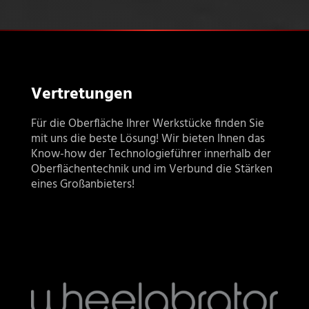
Vertretungen
Für die Oberfläche Ihrer Werkstücke finden Sie
mit uns die beste Lösung! Wir bieten Ihnen das
Know-how der Technologieführer innerhalb der
Oberflächentechnik und im Verbund die Stärken
eines Großanbieters!