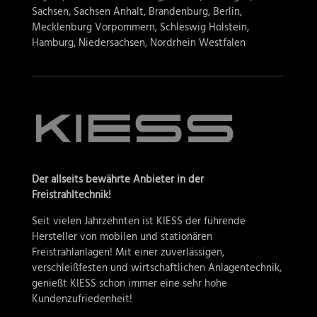
Sachsen, Sachsen Anhalt, Brandenburg, Berlin,
Mecklenburg Vorpommern, Schleswig Holstein,
Hamburg, Niedersachsen, Nordrhein Westfalen
Der allseits bewährte Anbieter in der
Freistrahltechnik!
Seit vielen Jahrzehnten ist KIESS der führende
Hersteller von mobilen und stationären
Freistrahlanlagen! Mit einer zuverlässigen,
verschleißfesten und wirtschaftlichen Anlagentechnik,
genießt KIESS schon immer eine sehr hohe
Kundenzufriedenheit!