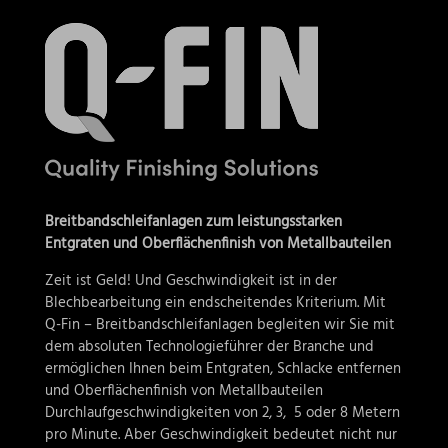
Breitbandschleifanlagen zum leistungsstarken
Entgraten und Oberflächenfinish von Metallbauteilen
Zeit ist Geld! Und Geschwindigkeit ist in der
Blechbearbeitung ein endscheitendes Kriterium. Mit
Q-Fin – Breitbandschleifanlagen begleiten wir Sie mit
dem absoluten Technologieführer der Branche und
ermöglichen Ihnen beim Entgraten, Schlacke entfernen
und Oberflächenfinish von Metallbauteilen
Durchlaufgeschwindigkeiten von 2, 3, 5 oder 8 Metern
pro Minute. Aber Geschwindigkeit bedeutet nicht nur