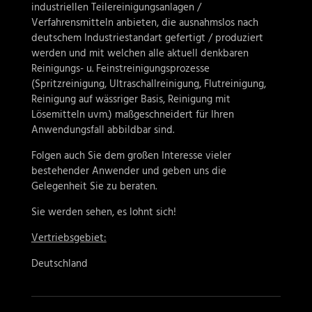
industriellen Teilereinigungsanlagen /
Verfahrensmitteln anbieten, die ausnahmslos nach
deutschem Industriestandart gefertigt / produziert
werden und mit welchen alle aktuell denkbaren
Reinigungs- u. Feinstreinigungsprozesse
(Spritzreinigung, Ultraschallreinigung, Flutreinigung,
Reinigung auf wässriger Basis, Reinigung mit
Lösemitteln uvm.) maßgeschneidert für Ihren
Anwendungsfall abbildbar sind.
Folgen auch Sie dem großen Interesse vieler
bestehender Anwender und geben uns die
Gelegenheit Sie zu beraten.
Sie werden sehen, es lohnt sich!
Vertriebsgebiet:
Deutschland