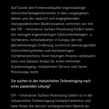
Auf Grund den Firmenverkäufen eigenständiger
Gleitschleifanlagenhersteller in den vergangenen
Jahren und der dadurch sich ergegebenden
monopolähnlichen Marktsituation, vertreten wir mit
der ISP – Innovative Surface Processing GmbH einen
der wenigen eigenständigen Gleitschleifanlagen- u.
Verfahrens- mittelanbieter in Europa, der mit
jahrzehntelanger Erfahrung, technisch überzeugenden
Gleitschleifsystemen und hochwertigen
Verfahrensmitteln, Ihren heutigen Prozess verbessern
kann und darüber hinaus für einen ehrlichen
Kundenumgang, verlässlichen Service und fairen
Preisniveau steht.
Sie suchen in der industriellen Teilereinigung nach
einer passenden Lösung?
ISP – Innovative Surface Processing GmbH ist in der
industriellen Teilereinigung Komplettanbieter und
kann Ihnen die derzeit umfangreichste Palette an