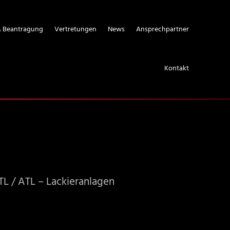
& Beantragung
Vertretungen
News
Ansprechpartner
Kontakt
TL / ATL – Lackieranlagen