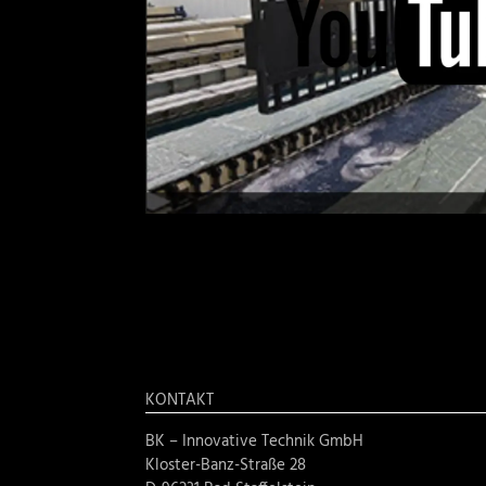
KONTAKT
BK – Innovative Technik GmbH
Kloster-Banz-Straße 28