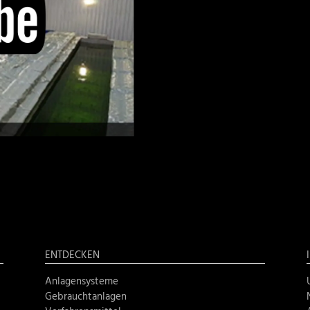
ENTDECKEN
Anlagensysteme
Gebrauchtanlagen