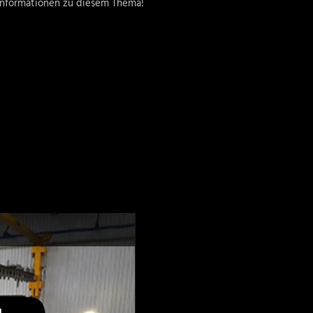
 Informationen zu diesem Thema!