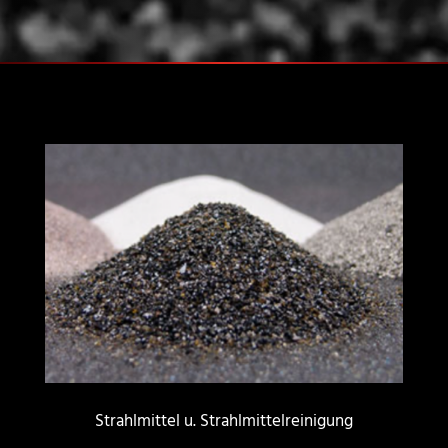
Strahlmittel u. Strahlmittelreinigung