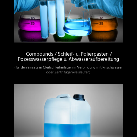
Compounds / Schleif- u. Polierpasten /
Pozesswasserpflege u. Abwasseraufbereitung
(für den Einsatz in Gleitschleifanlagen in Verbindung mit Frischwasser
oder Zentrifugenkreisläufen)