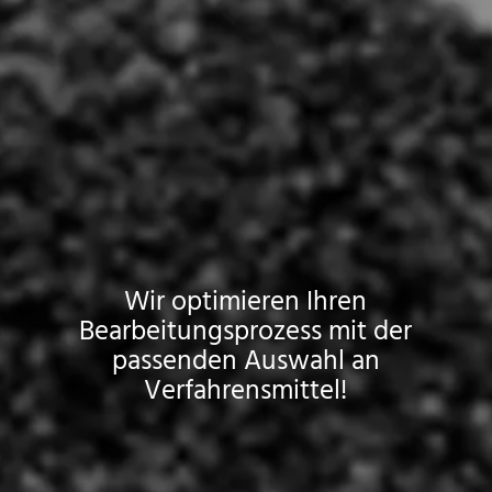
Wir optimieren Ihren
Bearbeitungsprozess mit der
passenden Auswahl an
Verfahrensmittel!