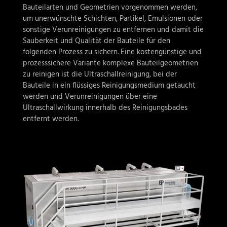
Bauteilarten und Geometrien vorgenommen werden,
um unerwünschte Schichten, Partikel, Emulsionen oder
sonstige Verunreinigungen zu entfernen und damit die
Sauberkeit und Qualität der Bauteile für den
folgenden Prozess zu sichern. Eine kostengünstige und
prozesssichere Variante komplexe Bauteilgeometrien
zu reinigen ist die Ultraschallreinigung, bei der
Bauteile in ein flüssiges Reinigungsmedium getaucht
werden und Verunreinigungen über eine
Ultraschallwirkung innerhalb des Reinigungsbades
entfernt werden.