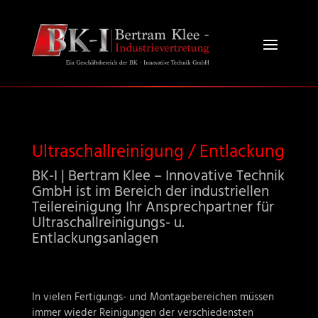
Ultraschallreinigung / Entlackung
BK-I | Bertram Klee – Innovative Technik
GmbH ist im Bereich der industriellen
Teilereinigung Ihr Ansprechpartner für
Ultraschallreinigungs- u.
Entlackungsanlagen
In vielen Fertigungs- und Montagebereichen müssen
immer wieder Reinigungen der verschiedensten