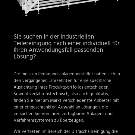
Sie suchen in der industriellen
Teilereinigung nach einer individuell für
Ihren Anwendungsfall passenden
Lösung?
Die meisten Reinigungsanlagenhersteller haben sich in
den vergangenen Jahrzehnten für eine spezifische
Ausrichtung ihres Produktportfolios entschieden.
Sowohl verfahrenstechnisch, also auch qualitativ,
finden Sie hier am Markt verschiedenste Anbieter mit
einer eingeschränkten Auswahl an Lösungen, die
versuchen Sie von ihren verfügbaren Anlagen- und
Verfahrenssystemen zu überzeugen.
Wir vertreten im Bereich der Ultraschallreinigung die