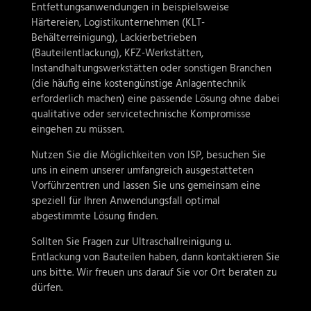
Entfettungsanwendungen in beispielsweise
Härtereien, Logistikunternehmen (KLT-
Behälterreinigung), Lackierbetrieben
(Bauteilentlackung), KFZ-Werkstätten,
Instandhaltungswerkstätten oder sonstigen Branchen
(die häufig eine kostengünstige Anlagentechnik
erforderlich machen) eine passende Lösung ohne dabei
qualitative oder servicetechnische Kompromisse
eingehen zu müssen.
Nutzen Sie die Möglichkeiten von ISP, besuchen Sie
uns in einem unserer umfangreich ausgestatteten
Vorführzentren und lassen Sie uns gemeinsam eine
speziell für Ihren Anwendungsfall optimal
abgestimmte Lösung finden.
Sollten Sie Fragen zur Ultraschallreinigung u.
Entlackung von Bauteilen haben, dann kontaktieren Sie
uns bitte. Wir freuen uns darauf Sie vor Ort beraten zu
dürfen.