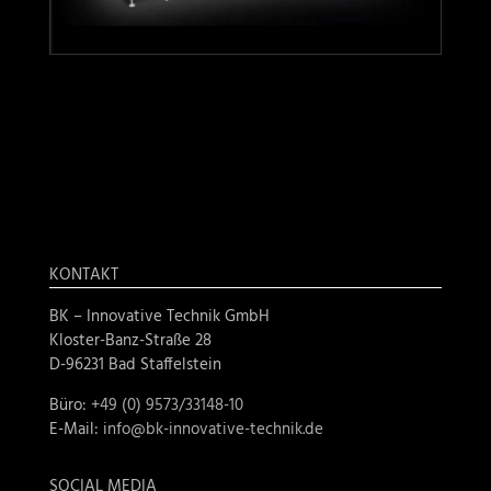
KONTAKT
BK – Innovative Technik GmbH
Kloster-Banz-Straße 28
D-96231 Bad Staffelstein
Büro:
+49 (0) 9573/33148-10
E-Mail:
info@bk-innovative-technik.de
SOCIAL MEDIA