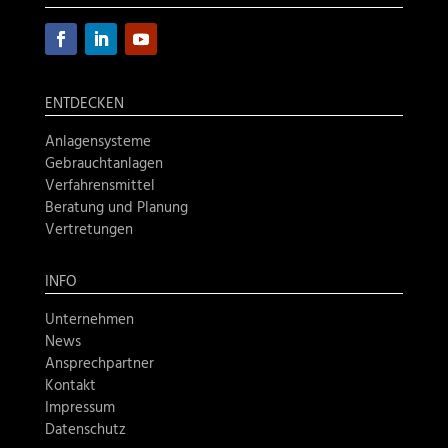
ENTDECKEN
Anlagensysteme
Gebrauchtanlagen
Verfahrensmittel
Beratung und Planung
Vertretungen
INFO
Unternehmen
News
Ansprechpartner
Kontakt
Impressum
Datenschutz