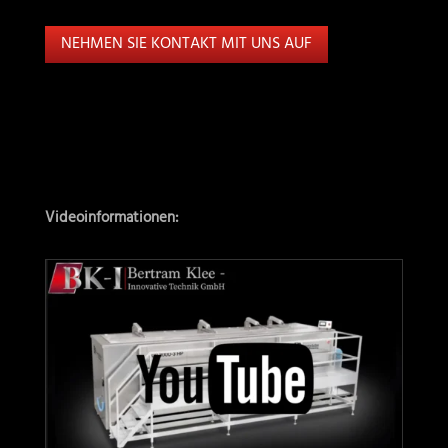
NEHMEN SIE KONTAKT MIT UNS AUF
Videoinformationen: